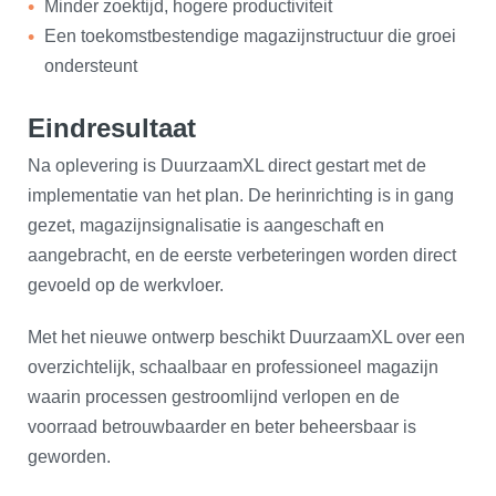
Minder zoektijd, hogere productiviteit
Een toekomstbestendige magazijnstructuur die groei
ondersteunt
Eindresultaat
Na oplevering is DuurzaamXL direct gestart met de
implementatie van het plan. De herinrichting is in gang
gezet, magazijnsignalisatie is aangeschaft en
aangebracht, en de eerste verbeteringen worden direct
gevoeld op de werkvloer.
Met het nieuwe ontwerp beschikt DuurzaamXL over een
overzichtelijk, schaalbaar en professioneel magazijn
waarin processen gestroomlijnd verlopen en de
voorraad betrouwbaarder en beter beheersbaar is
geworden.