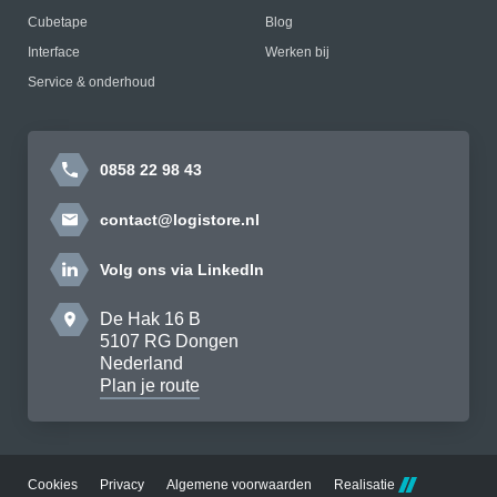
Cubetape
Blog
Interface
Werken bij
Service & onderhoud
0858 22 98 43
contact@logistore.nl
Volg ons via LinkedIn
De Hak 16 B
5107 RG Dongen
Nederland
Plan je route
Cookies
Privacy
Algemene voorwaarden
Realisatie