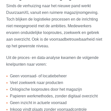
Sinds de verhuizing naar het nieuwe pand werkt
DuurzaamXL vanuit een ruimere magazijnomgeving.
Toch blijken de logistieke processen en de inrichting
niet meegegroeid met de ambities. Medewerkers
ervaren onduidelijke looproutes, zoekwerk en gebrek
aan overzicht. Ook is de voorraadbetrouwbaarheid niet
op het gewenste niveau.
Uit de proces- en data-analyse kwamen de volgende
knelpunten naar voren:
Geen voorraad- of locatiebeheer
Veel zoekwerk naar producten
Onlogische looproutes door het magazijn
Papieren werkmethodes, zonder digitaal overzicht
Geen inzicht in actuele voorraad
Inkoop vindt plaats zonder voorraadcontrole