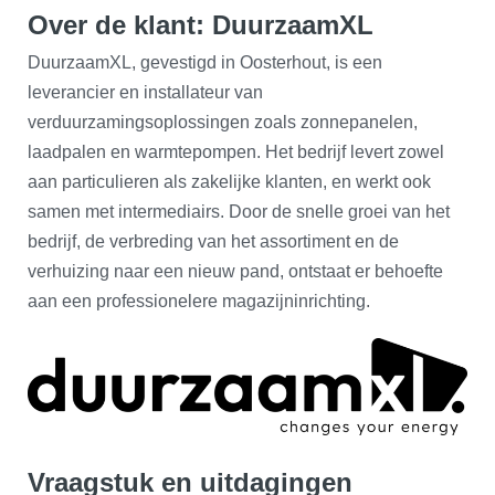
Over de klant: DuurzaamXL
DuurzaamXL, gevestigd in Oosterhout, is een
leverancier en installateur van
verduurzamingsoplossingen zoals zonnepanelen,
laadpalen en warmtepompen. Het bedrijf levert zowel
aan particulieren als zakelijke klanten, en werkt ook
samen met intermediairs. Door de snelle groei van het
bedrijf, de verbreding van het assortiment en de
verhuizing naar een nieuw pand, ontstaat er behoefte
aan een professionelere magazijninrichting.
Vraagstuk en uitdagingen