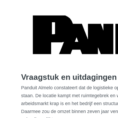
Vraagstuk en uitdagingen
Panduit Almelo constateert dat de logistieke 
staan. De locatie kampt met ruimtegebrek en w
arbeidsmarkt krap is en het bedrijf een struct
Daarmee zou de omzet binnen zeven jaar verdu