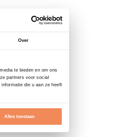
Over
 media te bieden en om ons
ze partners voor social
nformatie die u aan ze heeft
Alles toestaan