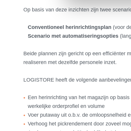
Op basis van deze inzichten zijn twee scenario
Conventioneel herinrichtingsplan
(voor de
Scenario met automatiseringsopties
(lang
Beide plannen zijn gericht op een efficiënter 
realiseren met dezelfde personele inzet.
LOGISTORE heeft de volgende aanbevelingen
Een herinrichting van het magazijn op basis 
werkelijke orderprofiel en volume
Voer putaway uit o.b.v. de omloopsnelheid en
Verhoog het pickrendement door zoveel mogeli