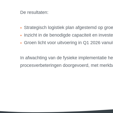
De resultaten:
Strategisch logistiek plan afgestemd op groe
Inzicht in de benodigde capaciteit en inves
Groen licht voor uitvoering in Q1 2026 vanu
In afwachting van de fysieke implementatie he
procesverbeteringen doorgevoerd, met merkbaar 