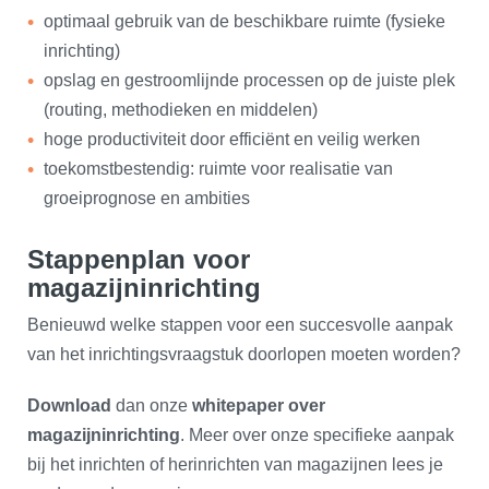
​optimaal gebruik van de beschikbare ruimte (fysieke
inrichting)
opslag en gestroomlijnde processen op de juiste plek
(routing, methodieken en middelen)
hoge productiviteit door efficiënt en veilig werken
toekomstbestendig: ruimte voor realisatie van
groeiprognose en ambities
Stappenplan voor
magazijninrichting
Benieuwd welke stappen voor een succesvolle aanpak
van het inrichtingsvraagstuk doorlopen moeten worden?
Download
dan onze
w
hitepaper over
magazijninrichting
. Meer over onze specifieke aanpak
bij het inrichten of herinrichten van magazijnen lees je