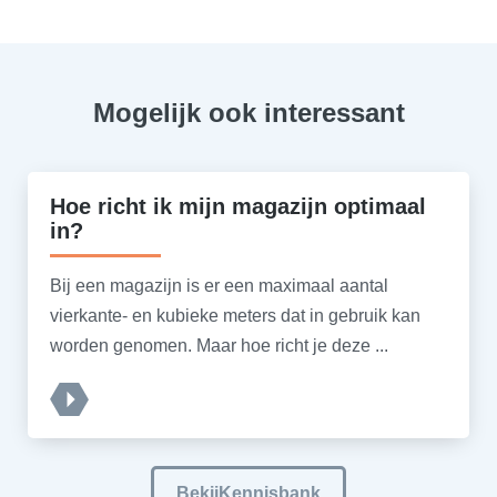
Mogelijk ook interessant
Hoe richt ik mijn magazijn optimaal
in?
Bij een magazijn is er een maximaal aantal
vierkante- en kubieke meters dat in gebruik kan
worden genomen. Maar hoe richt je deze ...
BekijKennisbank