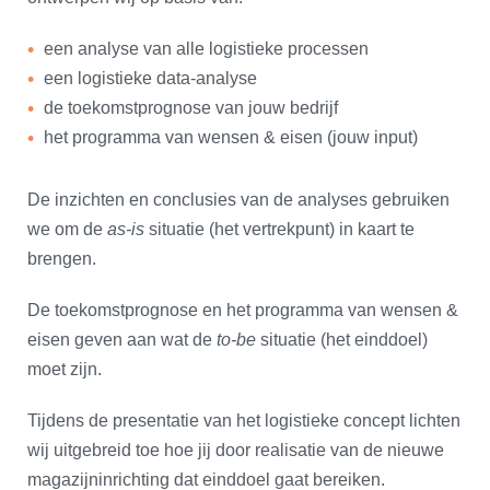
​een analyse van alle logistieke processen
een logistieke data-analyse
de toekomstprognose van jouw bedrijf
het programma van wensen & eisen (jouw input)
De inzichten en conclusies van de analyses gebruiken
we om de
as-is
situatie (het vertrekpunt) in kaart te
brengen.
De toekomstprognose en het programma van wensen &
eisen geven aan wat de
to-be
situatie (het einddoel)
moet zijn.
Tijdens de presentatie van het logistieke concept lichten
wij uitgebreid toe hoe jij door realisatie van de nieuwe
magazijninrichting dat einddoel gaat bereiken.