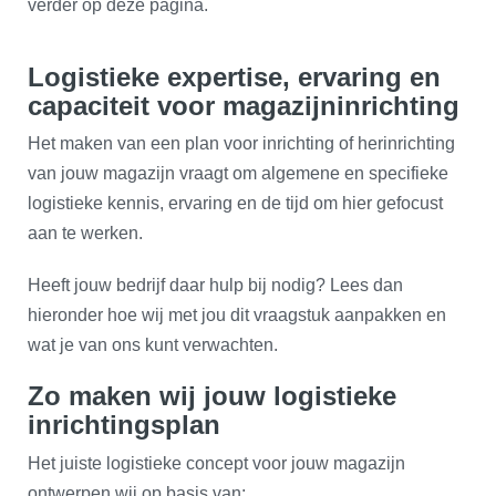
verder op deze pagina.
Logistieke expertise, ervaring en
capaciteit voor magazijninrichting
Het maken van een plan voor inrichting of herinrichting
van jouw magazijn vraagt om algemene en specifieke
logistieke kennis, ervaring en de tijd om hier gefocust
aan te werken.
Heeft jouw bedrijf daar hulp bij nodig? Lees dan
hieronder hoe wij met jou dit vraagstuk aanpakken en
wat je van ons kunt verwachten.
Zo maken wij jouw logistieke
inrichtingsplan
Het juiste logistieke concept voor jouw magazijn
ontwerpen wij op basis van: