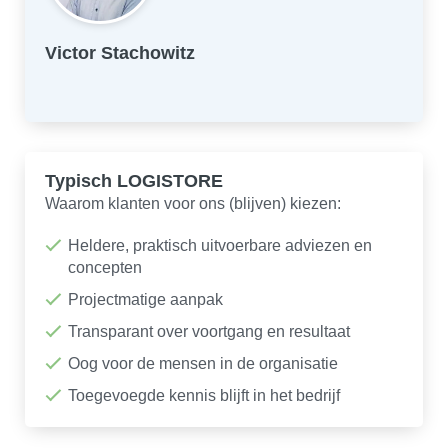
Victor Stachowitz
Typisch LOGISTORE
Waarom klanten voor ons (blijven) kiezen:
Heldere, praktisch uitvoerbare adviezen en
concepten
Projectmatige aanpak
Transparant over voortgang en resultaat
Oog voor de mensen in de organisatie
Toegevoegde kennis blijft in het bedrijf