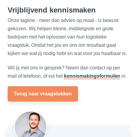
Vrijblijvend kennismaken
Onze tagline - meer dan advies op maat - is bewust
gekozen. Wij helpen kleine, middelgrote en grote
bedrijven met het oplossen van hun logistieke
vraagstuk. Omdat het jou en ons om resultaat gaat
kijken we wat jij nodig hebt en wat voor jou haalbaar is.
Wil jij met ons in gesprek? Neem dan contact op per
mail of telefoon, of vul het
kennismakingsformulier
in.
Terug naar vraagstukken