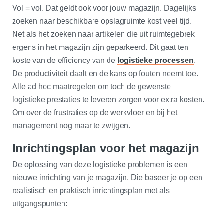
Vol = vol. Dat geldt ook voor jouw magazijn. Dagelijks
zoeken naar beschikbare opslagruimte kost veel tijd.
Net als het zoeken naar artikelen die uit ruimtegebrek
ergens in het magazijn zijn geparkeerd. Dit gaat ten
koste van de efficiency van de
logistieke processen
.
De productiviteit daalt en de kans op fouten neemt toe.
Alle ad hoc maatregelen om toch de gewenste
logistieke prestaties te leveren zorgen voor extra kosten.
Om over de frustraties op de werkvloer en bij het
management nog maar te zwijgen.
Inrichtingsplan voor het magazijn
De oplossing van deze logistieke problemen is een
nieuwe inrichting van je magazijn. Die baseer je op een
realistisch en praktisch inrichtingsplan met als
uitgangspunten: