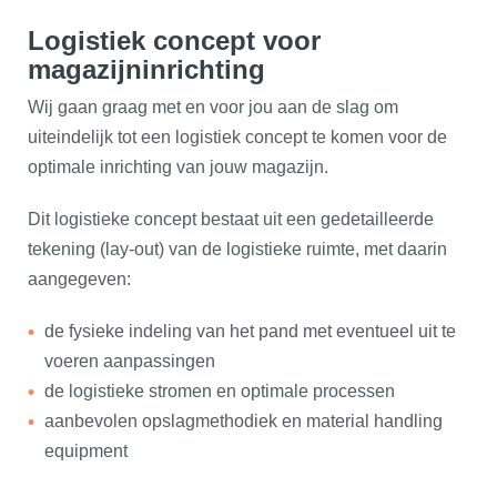
Logistiek concept voor
magazijninrichting
Wij gaan graag met en voor jou aan de slag om
uiteindelijk tot een logistiek concept te komen voor de
optimale inrichting van jouw magazijn.
Dit logistieke concept bestaat uit een gedetailleerde
tekening (lay-out) van de logistieke ruimte, met daarin
aangegeven:
de fysieke indeling van het pand met eventueel uit te
voeren aanpassingen
de logistieke stromen en optimale processen
aanbevolen opslagmethodiek en material handling
equipment