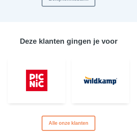
Deze klanten gingen je voor
Alle onze klanten