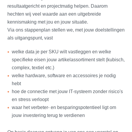
resultaatgericht en projectmatig helpen. Daarom
hechten wij veel waarde aan een uitgebreide
kennismaking met jou en jouw situatie.
Via ons stappenplan stellen we, met jouw doelstellingen
als uitgangspunt, vast
welke data je per SKU wilt vastleggen en welke
specifieke eisen jouw artikelassortiment stelt (kubisch,
complex, textiel etc.)
welke hardware, software en accessoires je nodig
hebt
hoe de connectie met jouw IT-systeem zonder risico's
en stress verloopt
waar het verbeter- en besparingspotentieel ligt om
jouw investering terug te verdienen