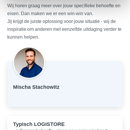
Wij horen graag meer over jouw specifieke behoefte en
eisen. Dan maken we er een win-win van.
Jij krijgt de juiste oplossing voor jouw situatie - wij de
inspiratie om anderen met eenzelfde uitdaging verder te
kunnen helpen.
Mischa Stachowitz
Typisch LOGISTORE