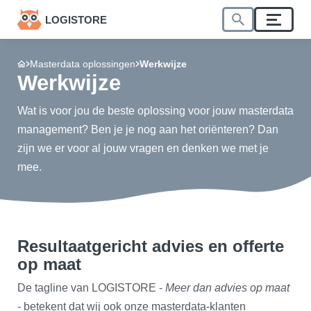
LOGISTORE
Masterdata oplossingen
Werkwijze
Werkwijze
Wat is voor jou de beste oplossing voor jouw masterdata
management? Ben je je nog aan het oriënteren? Dan
zijn we er voor al jouw vragen en denken we met je
mee.
Resultaatgericht advies en offerte
op maat
De tagline van LOGISTORE -
Meer dan advies op maat
-
betekent dat wij ook onze masterdata-klanten