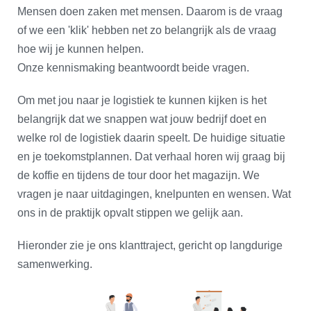
Mensen doen zaken met mensen. Daarom is de vraag
of we een 'klik' hebben net zo belangrijk als de vraag
hoe wij je kunnen helpen.
Onze kennismaking beantwoordt beide vragen.
Om met jou naar je logistiek te kunnen kijken is het
belangrijk dat we snappen wat jouw bedrijf doet en
welke rol de logistiek daarin speelt. De huidige situatie
en je toekomstplannen. Dat verhaal horen wij graag bij
de koffie en tijdens de tour door het magazijn. We
vragen je naar uitdagingen, knelpunten en wensen. Wat
ons in de praktijk opvalt stippen we gelijk aan.
Hieronder zie je ons klanttraject, gericht op langdurige
samenwerking.