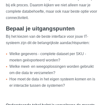
bij elk proces. Daarom kijken we niet alleen naar je
complete databehoefte, maar ook naar beste optie voor
connectiviteit.
Bepaal je uitgangspunten
Bij het kiezen van de beste interface voor jouw IT-
systeem zijn dit de belangrijkste aandachtspunten:
Welke gegevens - complete dataset per SKU -
moeten geëxporteerd worden?
Welke meet- en weegoplossingen worden gebruikt
om die data te verzamelen?
Hoe moet de data in het eigen systeem komen en is
er interactie tussen de systemen?