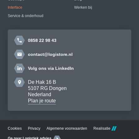
Interface
Werken bij
Service & onderhoud
0858 22 98 43
contact@logistore.nl
Volg ons via LinkedIn
De Hak 16 B
5107 RG Dongen
Nederland
Plan je route
Cookies
Privacy
Algemene voorwaarden
Realisatie
Ga naar Logistiek advies