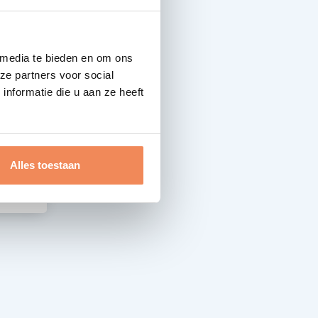
 media te bieden en om ons
ze partners voor social
nformatie die u aan ze heeft
Alles toestaan