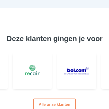
Deze klanten gingen je voor
Alle onze klanten