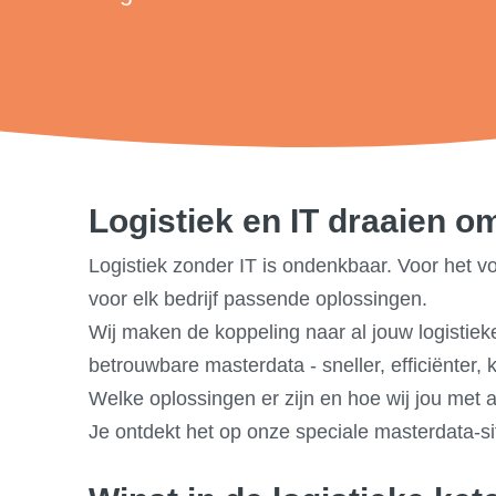
Logistiek en IT draaien om
Logistiek zonder IT is ondenkbaar. Voor het 
voor elk bedrijf passende oplossingen.
Wij maken de koppeling naar al jouw logistiek
betrouwbare masterdata - sneller, efficiënter,
Welke oplossingen er zijn en hoe wij jou met 
Je ontdekt het op onze speciale masterdata-si