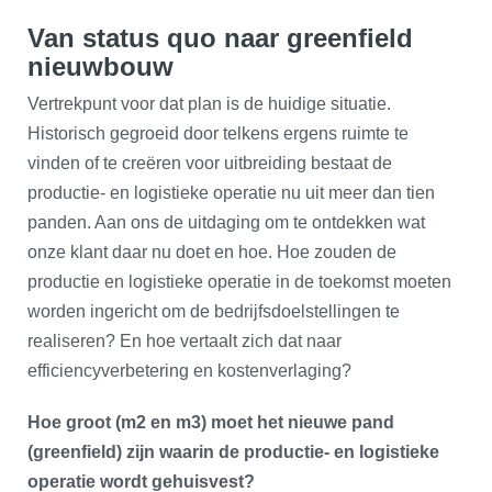
Van status quo naar greenfield
nieuwbouw
Vertrekpunt voor dat plan is de huidige situatie.
Historisch gegroeid door telkens ergens ruimte te
vinden of te creëren voor uitbreiding bestaat de
productie- en logistieke operatie nu uit meer dan tien
panden. Aan ons de uitdaging om te ontdekken wat
onze klant daar nu doet en hoe. Hoe zouden de
productie en logistieke operatie in de toekomst moeten
worden ingericht om de bedrijfsdoelstellingen te
realiseren? En hoe vertaalt zich dat naar
efficiencyverbetering en kostenverlaging?
Hoe groot (m2 en m3) moet het nieuwe pand
(greenfield) zijn waarin de productie- en logistieke
operatie wordt gehuisvest?