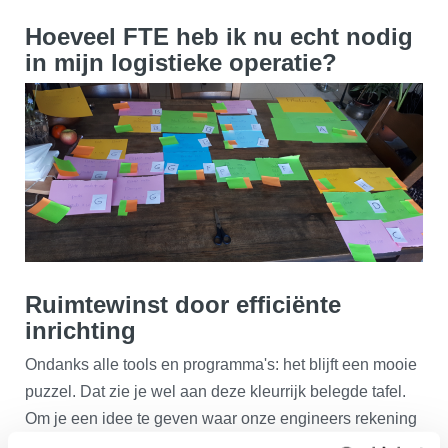
Hoeveel FTE heb ik nu echt nodig
in mijn logistieke operatie?
Ruimtewinst door efficiënte
inrichting
Ondanks alle tools en programma's: het blijft een mooie
puzzel. Dat zie je wel aan deze kleurrijk belegde tafel.
Om je een idee te geven waar onze engineers rekening
mee moet houden: