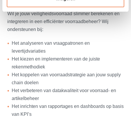
met LOGISTORE
Wil je jouw veiligheidsvoorraad slimmer berekenen en
integreren in een efficiënter voorraadbeheer? Wij
ondersteunen bij:
Het analyseren van vraagpatronen en
levertijdvariaties
Het kiezen en implementeren van de juiste
rekenmethodiek
Het koppelen van voorraadstrategie aan jouw supply
chain doelen
Het verbeteren van datakwaliteit voor voorraad- en
artikelbeheer
Het inrichten van rapportages en dashboards op basis
van KPI’s