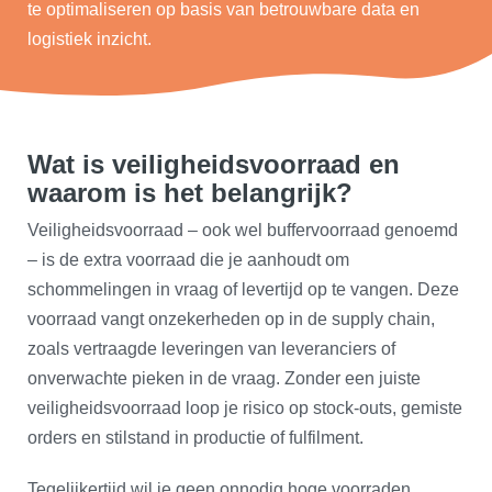
te optimaliseren op basis van betrouwbare data en
logistiek inzicht.
Wat is veiligheidsvoorraad en
waarom is het belangrijk?
Veiligheidsvoorraad – ook wel buffervoorraad genoemd
– is de extra voorraad die je aanhoudt om
schommelingen in vraag of levertijd op te vangen. Deze
voorraad vangt onzekerheden op in de supply chain,
zoals vertraagde leveringen van leveranciers of
onverwachte pieken in de vraag. Zonder een juiste
veiligheidsvoorraad loop je risico op stock-outs, gemiste
orders en stilstand in productie of fulfilment.
Tegelijkertijd wil je geen onnodig hoge voorraden