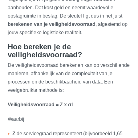
aanhouden. Dat kost geld en neemt waardevolle
opslagruimte in beslag. De sleutel ligt dus in het juist
berekenen van je veiligheidsvoorraad
, afgestemd op
jouw specifieke logistieke realiteit.
Hoe bereken je de
veiligheidsvoorraad?
De veiligheidsvoorraad berekenen kan op verschillende
manieren, afhankelijk van de complexiteit van je
processen en de beschikbaarheid van data. Een
veelgebruikte methode is:
Veiligheidsvoorraad = Z x σL
Waarbij:
Z
de servicegraad representeert (bijvoorbeeld 1,65