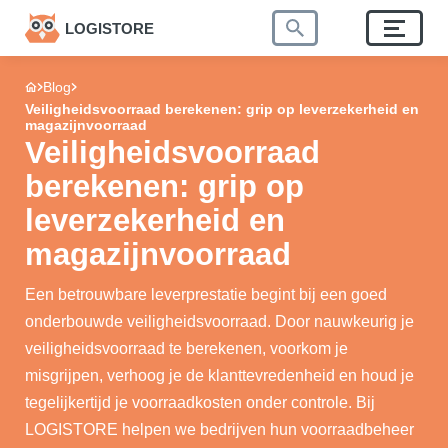
LOGISTORE
Blog
Veiligheidsvoorraad berekenen: grip op leverzekerheid en
magazijnvoorraad
Veiligheidsvoorraad
berekenen: grip op
leverzekerheid en
magazijnvoorraad
Een betrouwbare leverprestatie begint bij een goed
onderbouwde veiligheidsvoorraad. Door nauwkeurig je
veiligheidsvoorraad te berekenen, voorkom je
misgrijpen, verhoog je de klanttevredenheid en houd je
tegelijkertijd je voorraadkosten onder controle. Bij
LOGISTORE helpen we bedrijven hun voorraadbeheer