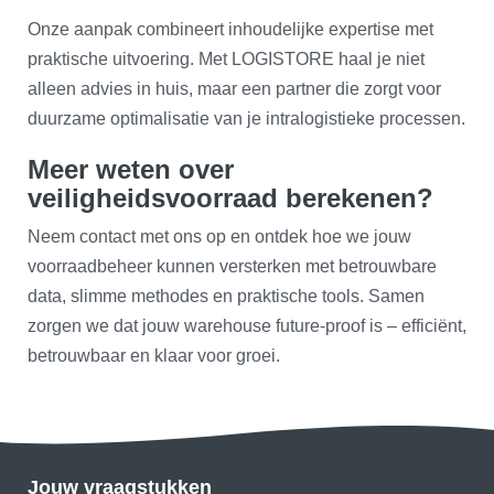
Onze aanpak combineert inhoudelijke expertise met
praktische uitvoering. Met LOGISTORE haal je niet
alleen advies in huis, maar een partner die zorgt voor
duurzame optimalisatie van je intralogistieke processen.
Meer weten over
veiligheidsvoorraad berekenen?
Neem contact met ons op en ontdek hoe we jouw
voorraadbeheer kunnen versterken met betrouwbare
data, slimme methodes en praktische tools. Samen
zorgen we dat jouw warehouse future-proof is – efficiënt,
betrouwbaar en klaar voor groei.
Jouw vraagstukken