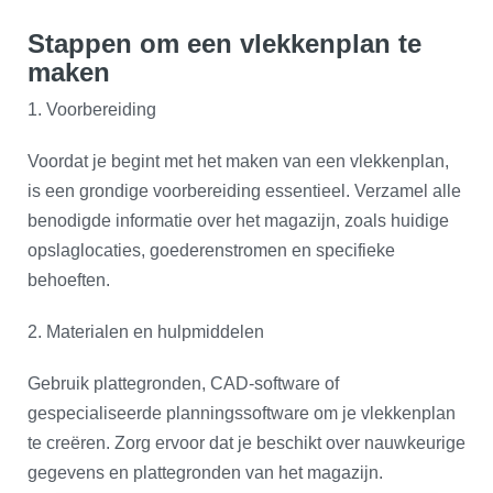
Stappen om een vlekkenplan te
maken
1. Voorbereiding
Voordat je begint met het maken van een vlekkenplan,
is een grondige voorbereiding essentieel. Verzamel alle
benodigde informatie over het magazijn, zoals huidige
opslaglocaties, goederenstromen en specifieke
behoeften.
2. Materialen en hulpmiddelen
Gebruik plattegronden, CAD-software of
gespecialiseerde planningssoftware om je vlekkenplan
te creëren. Zorg ervoor dat je beschikt over nauwkeurige
gegevens en plattegronden van het magazijn.