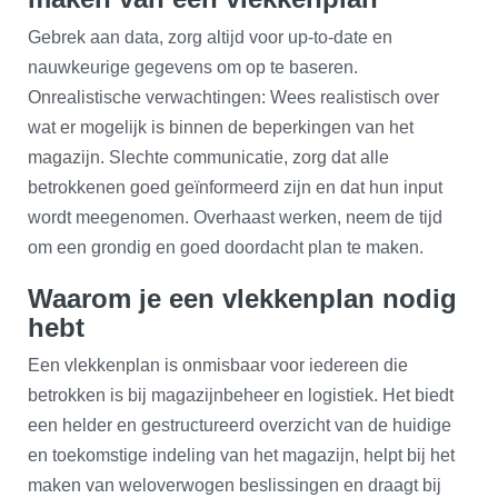
Gebrek aan data, zorg altijd voor up-to-date en
nauwkeurige gegevens om op te baseren.
Onrealistische verwachtingen: Wees realistisch over
wat er mogelijk is binnen de beperkingen van het
magazijn. Slechte communicatie, zorg dat alle
betrokkenen goed geïnformeerd zijn en dat hun input
wordt meegenomen. Overhaast werken, neem de tijd
om een grondig en goed doordacht plan te maken.
Waarom je een vlekkenplan nodig
hebt
Een vlekkenplan is onmisbaar voor iedereen die
betrokken is bij magazijnbeheer en logistiek. Het biedt
een helder en gestructureerd overzicht van de huidige
en toekomstige indeling van het magazijn, helpt bij het
maken van weloverwogen beslissingen en draagt bij