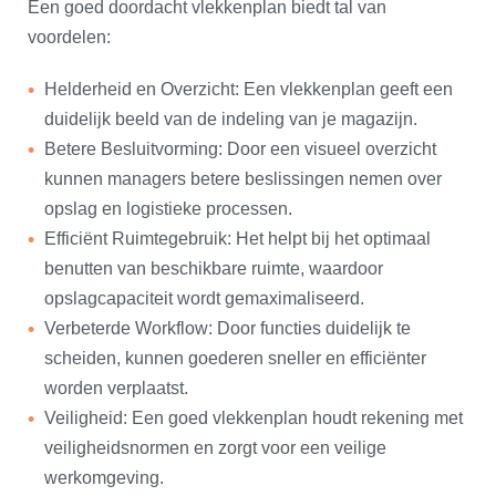
Een goed doordacht vlekkenplan biedt tal van
voordelen:
Helderheid en Overzicht: Een vlekkenplan geeft een
duidelijk beeld van de indeling van je magazijn.
Betere Besluitvorming: Door een visueel overzicht
kunnen managers betere beslissingen nemen over
opslag en logistieke processen.
Efficiënt Ruimtegebruik: Het helpt bij het optimaal
benutten van beschikbare ruimte, waardoor
opslagcapaciteit wordt gemaximaliseerd.
Verbeterde Workflow: Door functies duidelijk te
scheiden, kunnen goederen sneller en efficiënter
worden verplaatst.
Veiligheid: Een goed vlekkenplan houdt rekening met
veiligheidsnormen en zorgt voor een veilige
werkomgeving.