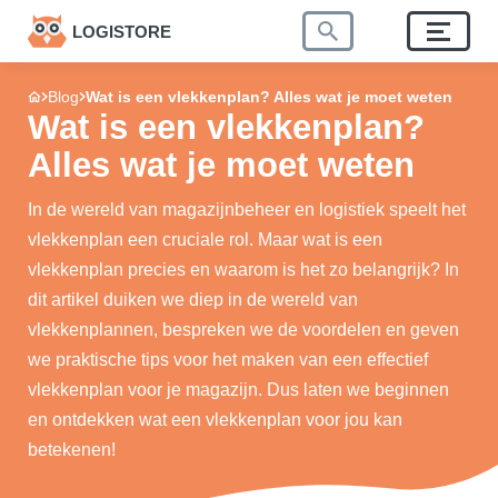
LOGISTORE
Blog
Wat is een vlekkenplan? Alles wat je moet weten
Wat is een vlekkenplan?
Alles wat je moet weten
In de wereld van magazijnbeheer en logistiek speelt het
vlekkenplan een cruciale rol. Maar wat is een
vlekkenplan precies en waarom is het zo belangrijk? In
dit artikel duiken we diep in de wereld van
vlekkenplannen, bespreken we de voordelen en geven
we praktische tips voor het maken van een effectief
vlekkenplan voor je magazijn. Dus laten we beginnen
en ontdekken wat een vlekkenplan voor jou kan
betekenen!