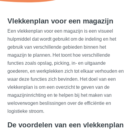
Vlekkenplan voor een magazijn
Een vlekkenplan voor een magazijn is een visueel
hulpmiddel dat wordt gebruikt om de indeling en het
gebruik van verschillende gebieden binnen het
magazijn te plannen. Het toont hoe verschillende
functies zoals opslag, picking, in- en uitgaande
goederen, en werkplekken zich tot elkaar verhouden en
waar deze functies zich bevinden. Het doel van een
vlekkenplan is om een overzicht te geven van de
magazijninrichting en te helpen bij het maken van
weloverwogen beslissingen over de efficiëntie en
logistieke stroom.
De voordelen van een vlekkenplan