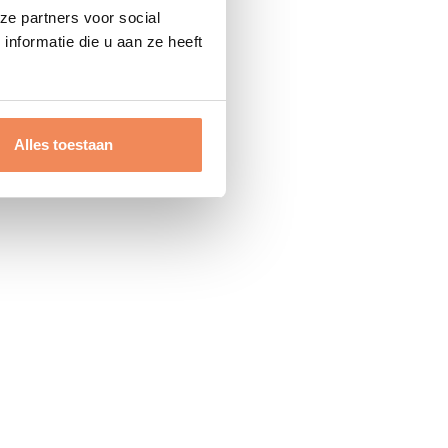
ze partners voor social
nformatie die u aan ze heeft
Alles toestaan