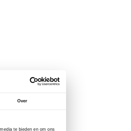
Over
 media te bieden en om ons