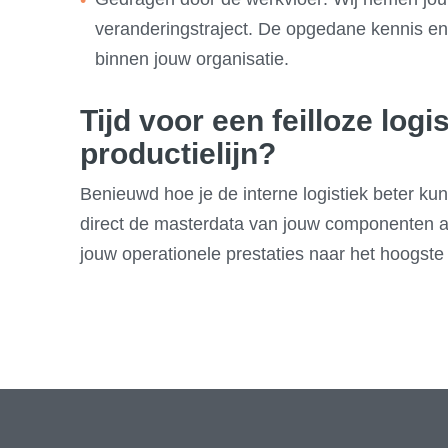
veranderingstraject. De opgedane kennis e
binnen jouw organisatie.
Tijd voor een feilloze logi
productielijn?
Benieuwd hoe je de interne logistiek beter kun
direct de masterdata van jouw componenten 
jouw operationele prestaties naar het hoogste n