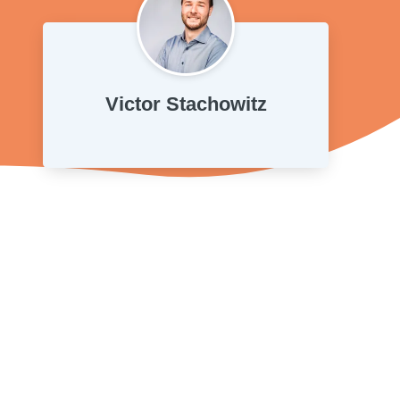
Victor Stachowitz