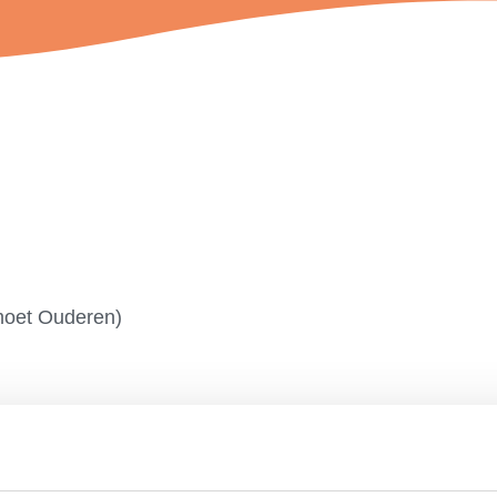
tmoet Ouderen)