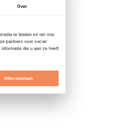
Over
 media te bieden en om ons
ze partners voor social
nformatie die u aan ze heeft
Alles toestaan