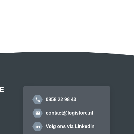
E
0858 22 98 43
contact@logistore.nl
Volg ons via LinkedIn