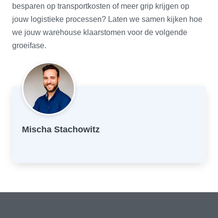
besparen op transportkosten of meer grip krijgen op
jouw logistieke processen? Laten we samen kijken hoe
we jouw warehouse klaarstomen voor de volgende
groeifase.
Mischa Stachowitz