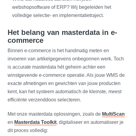
webshopsoftware of ERP? Wij begeleiden het
volledige selectie- en implementatietraject.
Het belang van masterdata in e-
commerce
Binnen e-commerce is het handmatig meten en
invoeren van artikelgegevens onbegonnen werk. Toch
is accurate masterdata hét geheim achter een
winstgevende e-commerce operatie. Als jouw WMS de
exacte afmetingen en gewichten van jouw producten
kent, kan het systeem automatisch de kleinste, meest
efficiënte verzenddoos selecteren.
Met onze masterdata oplossingen, zoals de
MultiScan
en
Masterdata Toolkit
, digitaliseer en automatiseer je
dit proces volledig: