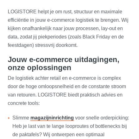
LOGISTORE helpt je om rust, structuur en maximale
efficiëntie in jouw e-commerce logistiek te brengen. Wij
kijken onafhankelijk naar jouw processen, lay-out en
data, zodat jij piekperiodes (zoals Black Friday en de
feestdagen) stressvrij doorkomt.
Jouw e-commerce uitdagingen,
onze oplossingen
De logistiek achter retail en e-commerce is complex
door de hoge omloopsnelheid en de constante stroom
van retouren. LOGISTORE biedt praktisch advies en
concrete tools:
​Slimme
magazijninrichting
voor snelle orderpicking:
Heb je last van te lange looproutes of bottlenecks bij
de paktafels? Wij ontwerpen een optimaal