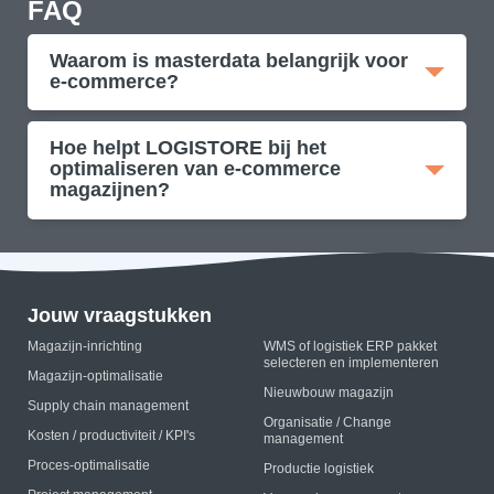
FAQ
Waarom is masterdata belangrijk voor
e-commerce?
Hoe helpt LOGISTORE bij het
optimaliseren van e-commerce
magazijnen?
Jouw vraagstukken
Magazijn-inrichting
WMS of logistiek ERP pakket
selecteren en implementeren
Magazijn-optimalisatie
Nieuwbouw magazijn
Supply chain management
Organisatie / Change
Kosten / productiviteit / KPI's
management
Proces-optimalisatie
Productie logistiek