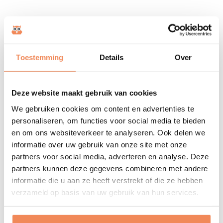
Toestemming
Details
Over
Deze website maakt gebruik van cookies
We gebruiken cookies om content en advertenties te
personaliseren, om functies voor social media te bieden
en om ons websiteverkeer te analyseren. Ook delen we
informatie over uw gebruik van onze site met onze
partners voor social media, adverteren en analyse. Deze
partners kunnen deze gegevens combineren met andere
informatie die u aan ze heeft verstrekt of die ze hebben
verzameld op basis van uw gebruik van hun services.