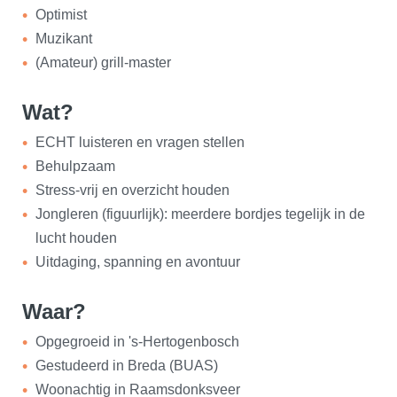
Optimist
Muzikant
(Amateur) grill-master
Wat?
ECHT luisteren en vragen stellen
Behulpzaam
Stress-vrij en overzicht houden
Jongleren (figuurlijk): meerdere bordjes tegelijk in de
lucht houden
Uitdaging, spanning en avontuur
Waar?
Opgegroeid in 's-Hertogenbosch
Gestudeerd in Breda (BUAS)
Woonachtig in Raamsdonksveer